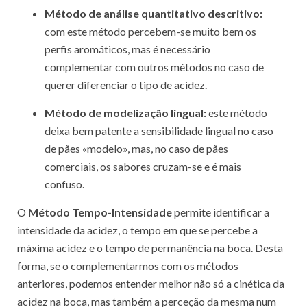
Método de análise quantitativo descritivo:
com este método percebem-se muito bem os
perfis aromáticos, mas é necessário
complementar com outros métodos no caso de
querer diferenciar o tipo de acidez.
Método de modelização lingual:
este método
deixa bem patente a sensibilidade lingual no caso
de pães «modelo», mas, no caso de pães
comerciais, os sabores cruzam-se e é mais
confuso.
O
Método Tempo-Intensidade
permite identificar a
intensidade da acidez, o tempo em que se percebe a
máxima acidez e o tempo de permanência na boca. Desta
forma, se o complementarmos com os métodos
anteriores, podemos entender melhor não só a cinética da
acidez na boca, mas também a perceção da mesma num