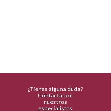
¿Tienes alguna duda?
Contacta con
nuestros
especialistas