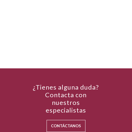
¿Tienes alguna duda?
Contacta con
nuestros
especialistas
CONTÁCTANOS