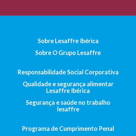
Sobre Lesaffre Ibérica
Sobre O Grupo Lesaffre
Responsabilidade Social Corporativa
Qualidade e segurança alimentar
Lesaffre Ibérica
Segurança e saúde no trabalho
lesaffre
Programa de Cumprimento Penal