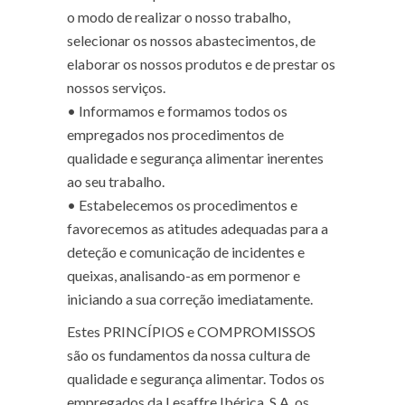
o modo de realizar o nosso trabalho,
selecionar os nossos abastecimentos, de
elaborar os nossos produtos e de prestar os
nossos serviços.
•
Informamos e formamos todos os
empregados nos procedimentos de
qualidade e segurança alimentar inerentes
ao seu trabalho.
•
Estabelecemos os procedimentos e
favorecemos as atitudes adequadas para a
deteção e comunicação de incidentes e
queixas, analisando-as em pormenor e
iniciando a sua correção imediatamente.
Estes PRINCÍPIOS e COMPROMISSOS
são os fundamentos da nossa cultura de
qualidade e segurança alimentar. Todos os
empregados da Lesaffre Ibérica, S.A. os