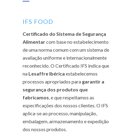
IFS FOOD
Certificado do Sistema de Segurança
Alimentar
com base no estabelecimento
de uma norma comum com um sistema de
avaliação uniforme e internacionalmente
reconhecido. O Certificado IFS indica que
na
Lesaffre Ibérica
estabelecemos
processos apropriados para
garantir a
segurança dos produtos que
fabricamos
, e que respeitamos as
especificações dos nossos clientes. O IFS
aplica-se ao processo, manipulação,
embalagem, armazenamento e expedição
dos nossos produtos.