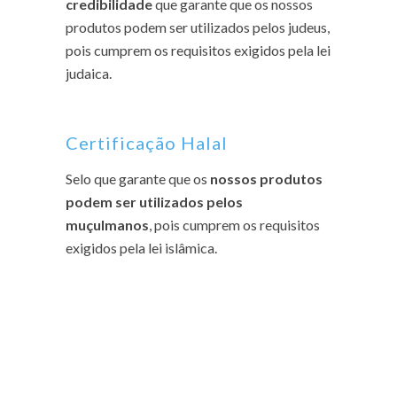
credibilidade
que garante que os nossos
produtos podem ser utilizados pelos judeus,
pois cumprem os requisitos exigidos pela lei
judaica.
Certificação Halal
Selo que garante que os
nossos produtos
podem ser utilizados pelos
muçulmanos
, pois cumprem os requisitos
exigidos pela lei islâmica.