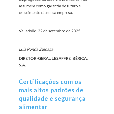
assumem como garantia de futuro e
crescimento da nossa empresa.
Valladolid, 22 de setembro de 2025
Luis Ronda Zuloaga
DIRETOR-GERAL LESAFFRE IBÉRICA,
S.A.
Certificações com os
mais altos padrões de
qualidade e segurança
alimentar