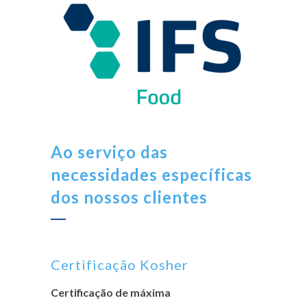
Ao serviço das
necessidades específicas
dos nossos clientes
Certificação Kosher
Certificação de máxima