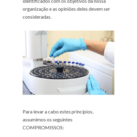
identificados com os objetivos da nossa
organização e as opiniões deles devem ser
consideradas.
Para levar a cabo estes princípios,
assumimos os seguintes
COMPROMISSOS: