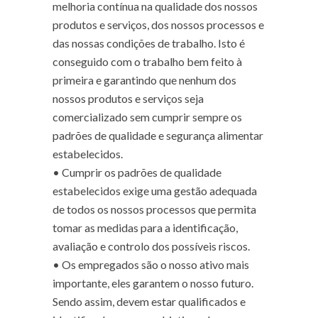
melhoria contínua na qualidade dos nossos
produtos e serviços, dos nossos processos e
das nossas condições de trabalho. Isto é
conseguido com o trabalho bem feito à
primeira e garantindo que nenhum dos
nossos produtos e serviços seja
comercializado sem cumprir sempre os
padrões de qualidade e segurança alimentar
estabelecidos.
•
Cumprir os padrões de qualidade
estabelecidos exige uma gestão adequada
de todos os nossos processos que permita
tomar as medidas para a identificação,
avaliação e controlo dos possíveis riscos.
•
Os empregados são o nosso ativo mais
importante, eles garantem o nosso futuro.
Sendo assim, devem estar qualificados e