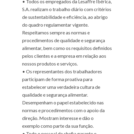
•
Todos os empregados da Lesaffre Ibérica,
S.A. realizam o trabalho diário com critérios
de sustentabilidade e eficiência, ao abrigo
do quadro regulamentar vigente.
Respeitamos sempre as normas e
procedimentos de qualidade e segurança
alimentar, bem como os requisitos definidos
pelos clientes e a empresa em relação aos
nossos produtos e serviços.
•
Os representantes dos trabalhadores
participam de forma proativa para
estabelecer uma verdadeira cultura de
qualidade e segurança alimentar.
Desempenham o papel estabelecido nas
normas e procedimentos com o apoio da
direção. Mostram interesse e dão o
exemplo como parte da sua função.
•
Todo o pessoal de chefia garante o