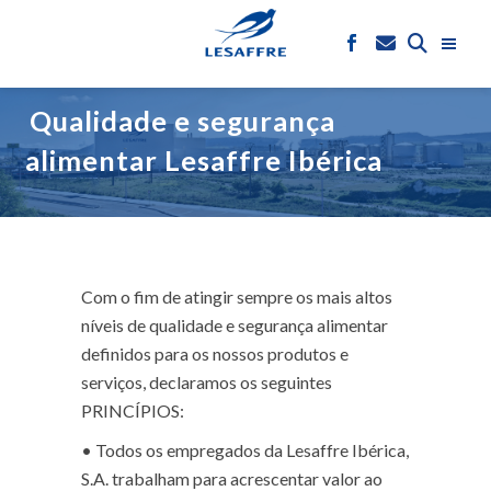
Qualidade e segurança
alimentar Lesaffre Ibérica
Com o fim de atingir sempre os mais altos
níveis de qualidade e segurança alimentar
definidos para os nossos produtos e
serviços, declaramos os seguintes
PRINCÍPIOS:
•
Todos os empregados da Lesaffre Ibérica,
S.A. trabalham para acrescentar valor ao