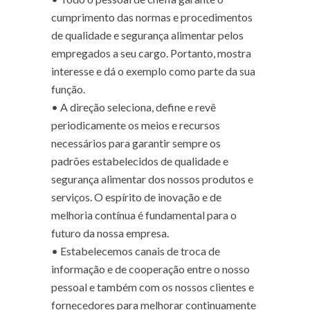
cumprimento das normas e procedimentos
de qualidade e segurança alimentar pelos
empregados a seu cargo. Portanto, mostra
interesse e dá o exemplo como parte da sua
função.
•
A direção seleciona, define e revê
periodicamente os meios e recursos
necessários para garantir sempre os
padrões estabelecidos de qualidade e
segurança alimentar dos nossos produtos e
serviços. O espírito de inovação e de
melhoria contínua é fundamental para o
futuro da nossa empresa.
•
Estabelecemos canais de troca de
informação e de cooperação entre o nosso
pessoal e também com os nossos clientes e
fornecedores para melhorar continuamente