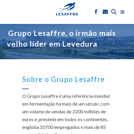
Grupo Lesaffre, o irmão mais
velho líder em Levedura
Sobre o Grupo Lesaffre
O Grupo Lesaffre é uma referência mundial
em fermentação há mais de um século, com
um volume de vendas de 2200 milhões de
euros e, presente em todos os continentes,
engloba 10700 empregados e mais de 85