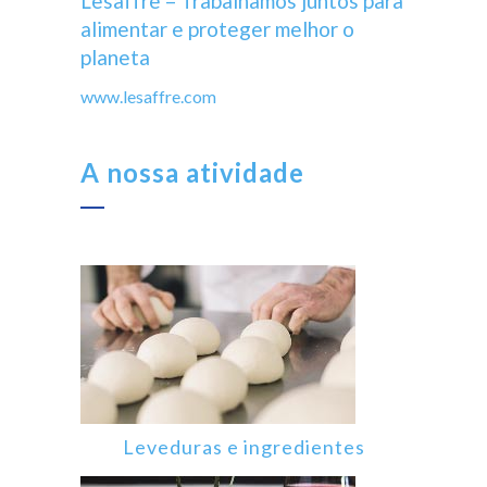
Lesaffre – Trabalhamos juntos para
alimentar e proteger melhor o
planeta
www.lesaffre.com
A nossa atividade
Leveduras e ingredientes