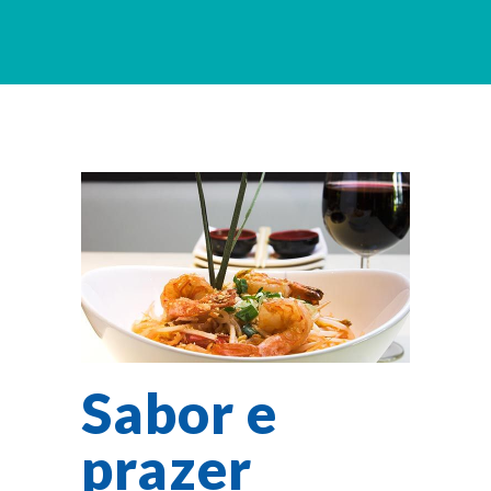
Sabor e
prazer