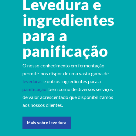
Levedura e
ingredientes
para a
panificação
O nosso conhecimento em fermentação
permite-nos dispor de uma vasta gama de
leveduras
e outros ingredientes para a
panificação
, bem como de diversos serviços
de valor acrescentado que disponibilizamos
aos nossos clientes.
Mais sobre levedura