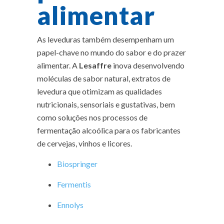
alimentar
As leveduras também desempenham um
papel-chave no mundo do sabor e do prazer
alimentar. A
Lesaffre
inova desenvolvendo
moléculas de sabor natural, extratos de
levedura que otimizam as qualidades
nutricionais, sensoriais e gustativas, bem
como soluções nos processos de
fermentação alcoólica para os fabricantes
de cervejas, vinhos e licores.
Biospringer
Fermentis
Ennolys