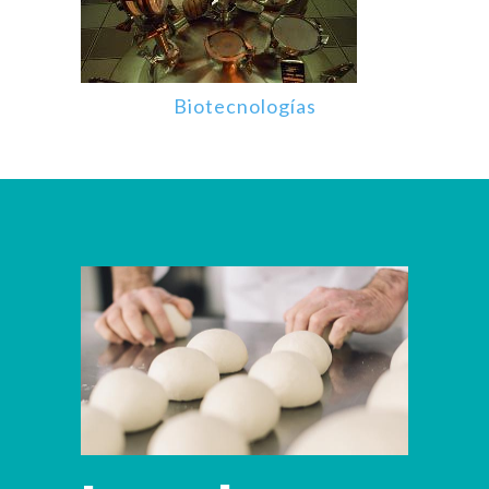
Biotecnologías