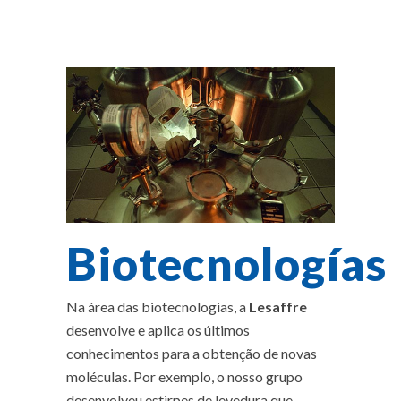
Biotecnologías
Na área das biotecnologias, a
Lesaffre
desenvolve e aplica os últimos
conhecimentos para a obtenção de novas
moléculas. Por exemplo, o nosso grupo
desenvolveu estirpes de levedura que