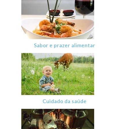
Sabor e prazer alimentar
Cuidado da saúde