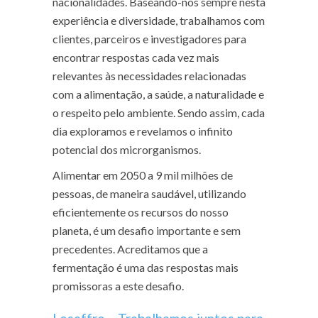
nacionalidades. Baseando-nos sempre nesta
experiência e diversidade, trabalhamos com
clientes, parceiros e investigadores para
encontrar respostas cada vez mais
relevantes às necessidades relacionadas
com a alimentação, a saúde, a naturalidade e
o respeito pelo ambiente. Sendo assim, cada
dia exploramos e revelamos o infinito
potencial dos microrganismos.
Alimentar em 2050 a 9 mil milhões de
pessoas, de maneira saudável, utilizando
eficientemente os recursos do nosso
planeta, é um desafio importante e sem
precedentes. Acreditamos que a
fermentação é uma das respostas mais
promissoras a este desafio.