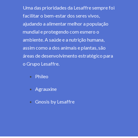
Uma das prioridades da Lesaffre sempre foi
facilitar o bem-estar dos seres vivos,
ajudando a alimentar melhor a população
mundial e protegendo com esmero o
ambiente. A saúde e a nutrição humana,
assim como a dos animais e plantas, são
áreas de desenvolvimento estratégico para
o Grupo Lesaffre.
Phileo
Agrauxine
Gnosis by Lesaffre