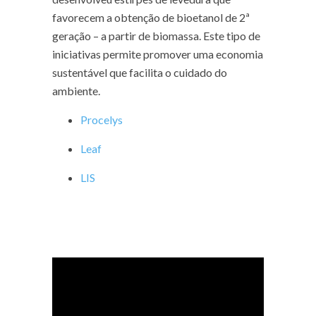
favorecem a obtenção de bioetanol de 2ª
geração – a partir de biomassa. Este tipo de
iniciativas permite promover uma economia
sustentável que facilita o cuidado do
ambiente.
Procelys
Leaf
LIS