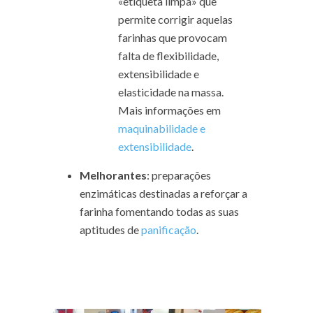
«etiqueta limpa» que
permite corrigir aquelas
farinhas que provocam
falta de flexibilidade,
extensibilidade e
elasticidade na massa.
Mais informações em
maquinabilidade e
extensibilidade
.
Melhorantes
: preparações
enzimáticas destinadas a reforçar a
farinha fomentando todas as suas
aptitudes de
panificação
.