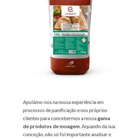
Apoiámo-nos na nossa experiência em
processos de panificação e nos próprios
clientes para concebermos a nossa
gama
de produtos de moagem
. Aquando da sua
conceção, não só foi importante analisar e