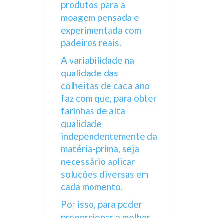
produtos para a
moagem pensada e
experimentada com
padeiros reais.
A variabilidade na
qualidade das
colheitas de cada ano
faz com que, para obter
farinhas de alta
qualidade
independentemente da
matéria-prima, seja
necessário aplicar
soluções diversas em
cada momento.
Por isso, para poder
proporcionar a melhor