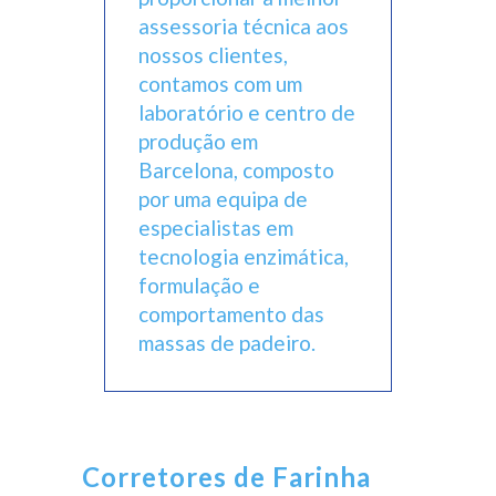
assessoria técnica aos
nossos clientes,
contamos com um
laboratório e centro de
produção em
Barcelona, composto
por uma equipa de
especialistas em
tecnologia enzimática,
formulação e
comportamento das
massas de padeiro.
Corretores de Farinha