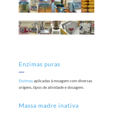
Enzimas puras
Enzimas
aplicadas à moagem com diversas
origens, tipos de atividade e dosagem.
Massa madre inativa