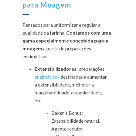
para Moagem
Pensados para uniformizar e regular a
qualidade da farinha.
Contamos com uma
gama especialmente concebida para a
moagem
a partir de preparações
enzimáticas:
Extensibilizadores
: preparações
enzimáticas
destinadas a aumentar
a extensibilidade, melhorar a
maquinabilidade, a regularidade,
etc.
Baker´s Bonus:
Extensibilidade natural.
Agente redutor