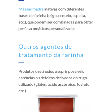
Massas madre
inativas com diferentes
bases de farinha (trigo, centeio, espelta,
etc.), que podem ser combinadas para obter
perfis aromáticos personalizados.
Outros agentes de
tratamento da farinha
Produtos destinados a suprir possíveis
carências ou defeitos derivados do trigo
utilizado (glúten, ácido ascórbico, fosfato,
etc.)