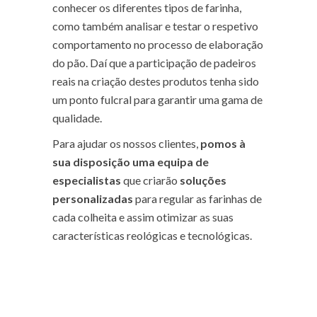
conhecer os diferentes tipos de farinha,
como também analisar e testar o respetivo
comportamento no processo de elaboração
do pão. Daí que a participação de padeiros
reais na criação destes produtos tenha sido
um ponto fulcral para garantir uma gama de
qualidade.
Para ajudar os nossos clientes,
pomos à
sua disposição uma equipa de
especialistas
que criarão
soluções
personalizadas
para regular as farinhas de
cada colheita e assim otimizar as suas
características reológicas e tecnológicas.