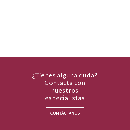
¿Tienes alguna duda?
Contacta con
nuestros
especialistas
CONTÁCTANOS