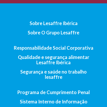
Sobre Lesaffre Ibérica
Sobre O Grupo Lesaffre
Responsabilidade Social Corporativa
Qualidade e segurança alimentar
Lesaffre Ibérica
Segurança e saúde no trabalho
lesaffre
Programa de Cumprimento Penal
Sistema Interno de Informação