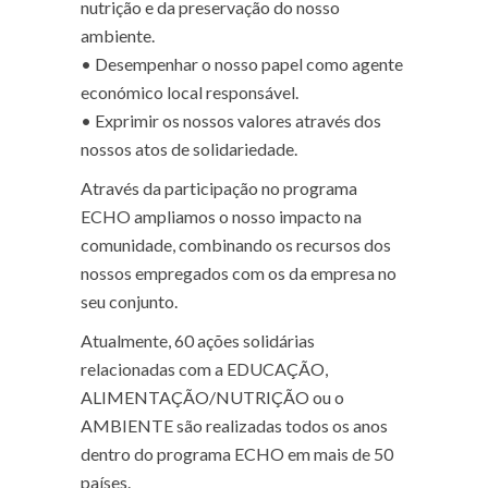
nutrição e da preservação do nosso
ambiente.
•
Desempenhar o nosso papel como agente
económico local responsável.
•
Exprimir os nossos valores através dos
nossos atos de solidariedade.
Através da participação no programa
ECHO ampliamos o nosso impacto na
comunidade, combinando os recursos dos
nossos empregados com os da empresa no
seu conjunto.
Atualmente, 60 ações solidárias
relacionadas com a EDUCAÇÃO,
ALIMENTAÇÃO/NUTRIÇÃO ou o
AMBIENTE são realizadas todos os anos
dentro do programa ECHO em mais de 50
países.