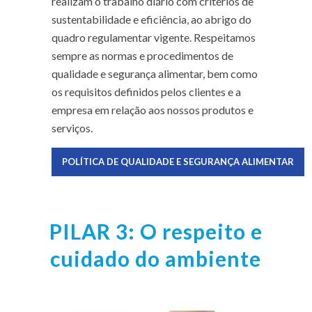
realizam o trabalho diário com critérios de
sustentabilidade e eficiência, ao abrigo do
quadro regulamentar vigente. Respeitamos
sempre as normas e procedimentos de
qualidade e segurança alimentar, bem como
os requisitos definidos pelos clientes e a
empresa em relação aos nossos produtos e
serviços.
POLÍTICA DE QUALIDADE E SEGURANÇA ALIMENTAR
PILAR 3: O respeito e
cuidado do ambiente