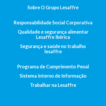
Sobre O Grupo Lesaffre
Responsabilidade Social Corporativa
Qualidade e segurança alimentar
Lesaffre Ibérica
Segurança e saúde no trabalho
lesaffre
Programa de Cumprimento Penal
Sistema Interno de Informação
Trabalhar na Lesaffre