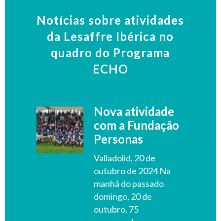
Notícias sobre atividades
da Lesaffre Ibérica no
quadro do Programa
ECHO
Nova atividade
com a Fundação
Personas
Valladolid, 20 de
outubro de 2024 Na
manhã do passado
domingo, 20 de
outubro, 75