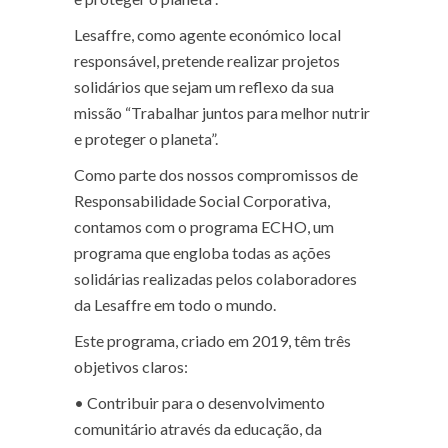
Lesaffre, como agente económico local
responsável, pretende realizar projetos
solidários que sejam um reflexo da sua
missão “Trabalhar juntos para melhor nutrir
e proteger o planeta”.
​​​​Como parte dos nossos compromissos de
Responsabilidade Social Corporativa,
contamos com o programa ECHO, um
programa que engloba todas as ações
solidárias
realizadas pelos colaboradores
da Lesaffre em todo o mundo
.
Este programa, criado em 2019, têm três
objetivos claros:
•
Contribuir para o
desenvolvimento
comunitário
através da educação, da