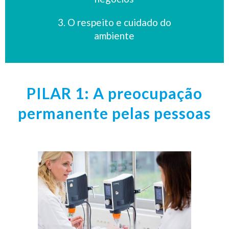
3. O respeito e cuidado do
ambiente
PILAR 1: A preocupação
permanente pelas pessoas