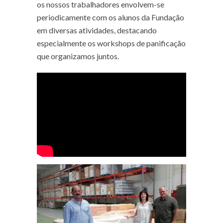
os nossos trabalhadores envolvem-se
periodicamente com os alunos da Fundação
em diversas atividades, destacando
especialmente os workshops de panificação
que organizamos juntos.