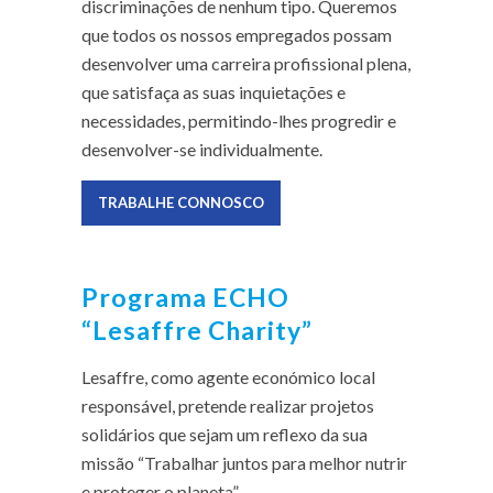
discriminações de nenhum tipo. Queremos
que todos os nossos empregados possam
desenvolver uma carreira profissional plena,
que satisfaça as suas inquietações e
necessidades, permitindo-lhes progredir e
desenvolver-se individualmente.
TRABALHE CONNOSCO
Programa ECHO
“Lesaffre Charity”
Lesaffre, como agente económico local
responsável, pretende realizar projetos
solidários que sejam um reflexo da sua
missão “Trabalhar juntos para melhor nutrir
e proteger o planeta”.