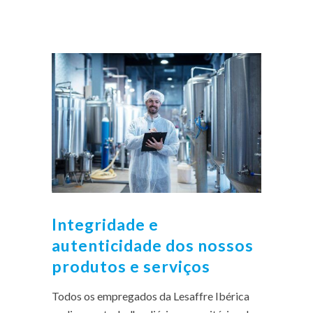
Integridade e
autenticidade dos nossos
produtos e serviços
Todos os empregados da Lesaffre Ibérica