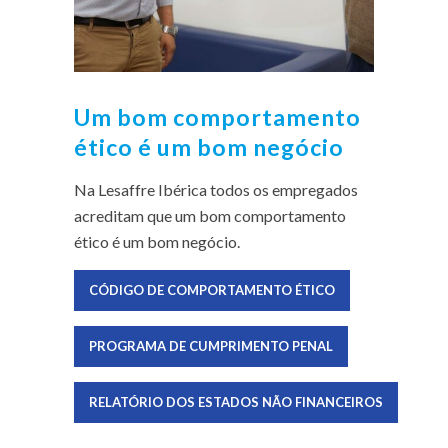
Um bom comportamento
ético é um bom negócio
Na Lesaffre Ibérica todos os empregados
acreditam que um bom comportamento
ético é um bom negócio.
CÓDIGO DE COMPORTAMENTO ÉTICO
PROGRAMA DE CUMPRIMENTO PENAL
RELATÓRIO DOS ESTADOS NÃO FINANCEIROS