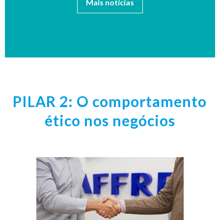
Mais notícias
PILAR 2: O comportamento
ético nos negócios