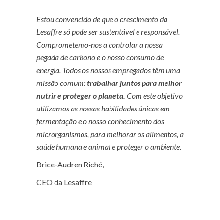
Estou convencido de que o crescimento da
Lesaffre só pode ser sustentável e responsável.
Comprometemo-nos a controlar a nossa
pegada de carbono e o nosso consumo de
energia. Todos os nossos empregados têm uma
missão comum:
trabalhar juntos para melhor
nutrir e proteger o planeta
.
Com este objetivo
utilizamos as nossas habilidades únicas em
fermentação e o nosso conhecimento dos
microrganismos, para melhorar os alimentos, a
saúde humana e animal e proteger o ambiente.
Brice-Audren Riché,
CEO
da Lesaffre