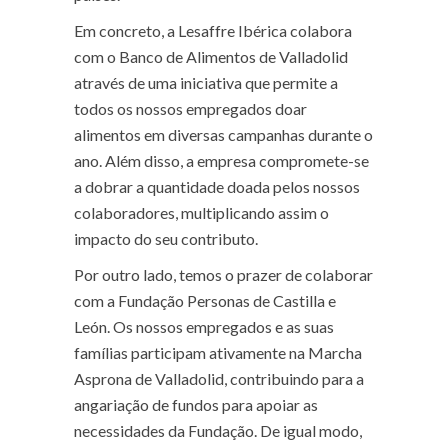
Em concreto, a Lesaffre Ibérica colabora
com o Banco de Alimentos de Valladolid
através de uma iniciativa que permite a
todos os nossos empregados doar
alimentos em diversas campanhas durante o
ano. Além disso, a empresa compromete-se
a dobrar a quantidade doada pelos nossos
colaboradores, multiplicando assim o
impacto do seu contributo.
Por outro lado, temos o prazer de colaborar
com a Fundação Personas de Castilla e
León. Os nossos empregados e as suas
famílias participam ativamente na Marcha
Asprona de Valladolid, contribuindo para a
angariação de fundos para apoiar as
necessidades da Fundação. De igual modo,