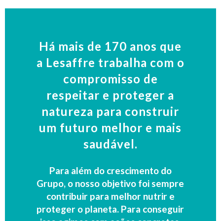
Há mais de 170 anos que
a Lesaffre trabalha com o
compromisso de
respeitar e proteger a
natureza para construir
um futuro melhor e mais
saudável.
Para além do crescimento do
Grupo, o nosso objetivo foi sempre
contribuir para melhor nutrir e
proteger o planeta. Para conseguir