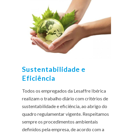
Sustentabilidade e
Eficiência
Todos os empregados da Lesaffre Ibérica
realizam o trabalho diário com critérios de
sustentabilidade e eficiência, ao abrigo do
quadro regulamentar vigente. Respeitamos
sempre os procedimentos ambientais
definidos pela empresa, de acordo com a