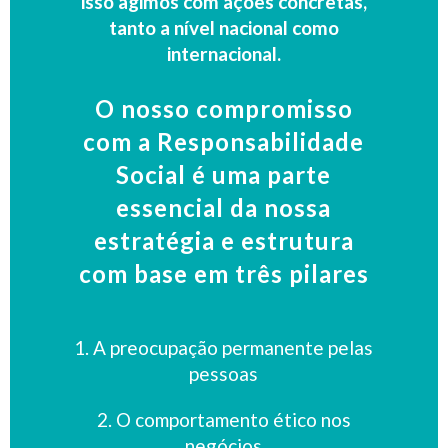
isso agimos com ações concretas,
tanto a nível nacional como
internacional.
O nosso compromisso
com a Responsabilidade
Social é uma parte
essencial da nossa
estratégia e estrutura
com base em três pilares
1. A preocupação permanente pelas
pessoas
2. O comportamento ético nos
negócios