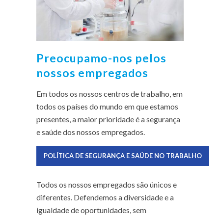
Preocupamo-nos pelos
nossos empregados
Em todos os nossos centros de trabalho, em
todos os países do mundo em que estamos
presentes, a maior prioridade é a segurança
e saúde dos nossos empregados.
POLÍTICA DE SEGURANÇA E SAÚDE NO TRABALHO
Todos os nossos empregados são únicos e
diferentes. Defendemos a diversidade e a
igualdade de oportunidades, sem