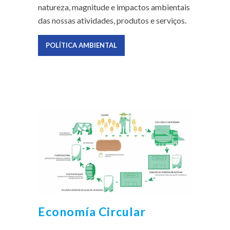
natureza, magnitude e impactos ambientais
das nossas atividades, produtos e serviços.
POLÍTICA AMBIENTAL
Economía Circular