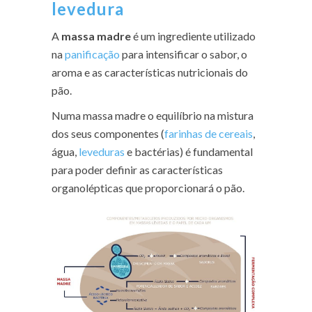
levedura
A
massa madre
é um ingrediente utilizado
na
panificação
para intensificar o sabor, o
aroma e as características nutricionais do
pão.
Numa massa madre o equilíbrio na mistura
dos seus componentes (
farinhas de cereais
,
água,
leveduras
e bactérias) é fundamental
para poder definir as características
organolépticas que proporcionará o pão.