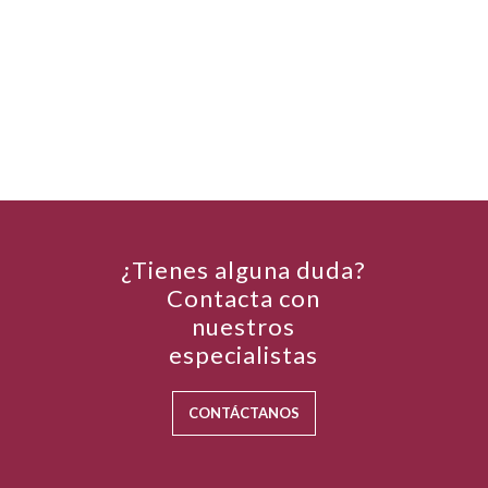
¿Tienes alguna duda?
Contacta con
nuestros
especialistas
CONTÁCTANOS