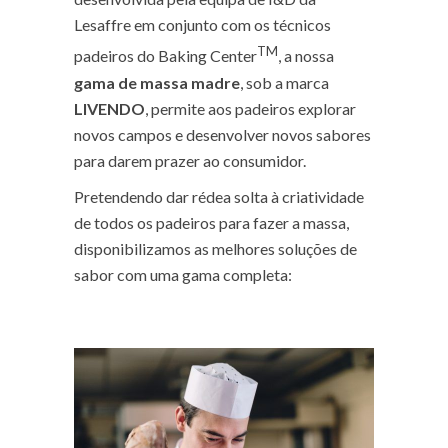
Lesaffre em conjunto com os técnicos
TM
padeiros do Baking Center
, a nossa
gama de massa madre
, sob a marca
LIVENDO
, permite aos padeiros explorar
novos campos e desenvolver novos sabores
para darem prazer ao consumidor.
Pretendendo dar rédea solta à criatividade
de todos os padeiros para fazer a massa,
disponibilizamos as melhores soluções de
sabor com uma gama completa: