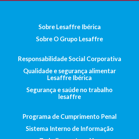
Sobre Lesaffre Ibérica
Sobre O Grupo Lesaffre
Responsabilidade Social Corporativa
Qualidade e segurança alimentar
Lesaffre Ibérica
Segurança e saúde no trabalho
lesaffre
Programa de Cumprimento Penal
Sistema Interno de Informação