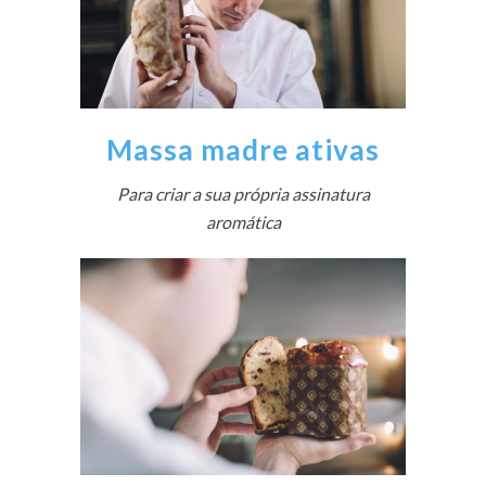
Massa madre ativas
Para criar a sua própria assinatura
aromática