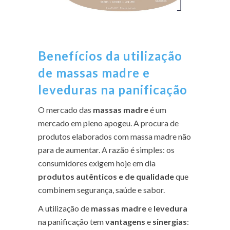
Benefícios da utilização
de massas madre e
leveduras na panificação
O mercado das
massas madre
é um
mercado em pleno apogeu. A procura de
produtos elaborados com massa madre não
para de aumentar. A razão é simples: os
consumidores exigem hoje em dia
produtos autênticos e de qualidade
que
combinem segurança, saúde e sabor.
A utilização de
massas madre
e
levedura
na panificação tem
vantagens
e
sinergias
: