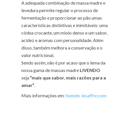
A adequada combinação de massa madre e
levedura permite regular o processo de
fermentação e proporcionar ao pão umas
características distintivas e inimitáveis: uma
côdea crocante, um miolo denso e um sabor,
acidez e aromas com personalidade. Além
disso, também melhora a conservação e o
valor nutricional.
Sendo assim, não é por acaso que o lema da
nossa gama de massas madre
LIVENDO
seja
“mais que sabor, mais razões para a
amar”
.
Mais informações em:
livendo-lesaffre.com