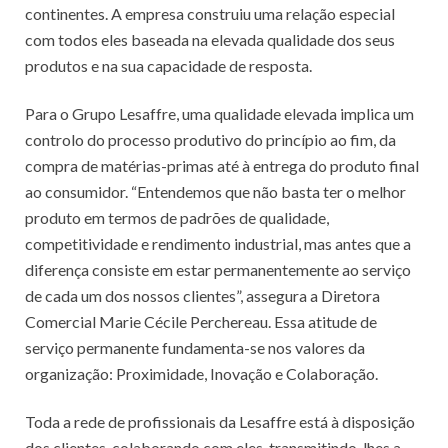
continentes. A empresa construiu uma relação especial
com todos eles baseada na elevada qualidade dos seus
produtos e na sua capacidade de resposta.
Para o Grupo Lesaffre, uma qualidade elevada implica um
controlo do processo produtivo do princípio ao fim, da
compra de matérias-primas até à entrega do produto final
ao consumidor. “Entendemos que não basta ter o melhor
produto em termos de padrões de qualidade,
competitividade e rendimento industrial, mas antes que a
diferença consiste em estar permanentemente ao serviço
de cada um dos nossos clientes”, assegura a Diretora
Comercial Marie Cécile Perchereau. Essa atitude de
serviço permanente fundamenta-se nos valores da
organização: Proximidade, Inovação e Colaboração.
Toda a rede de profissionais da Lesaffre está à disposição
dos clientes, colaborando com eles, transmitindo-lhes a