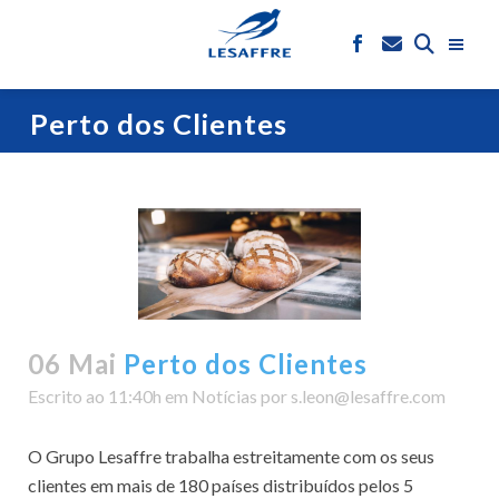
Perto dos Clientes
06 Mai
Perto dos Clientes
Escrito ao 11:40h
em
Notícias
por
s.leon@lesaffre.com
O Grupo Lesaffre trabalha estreitamente com os seus
clientes em mais de 180 países distribuídos pelos 5