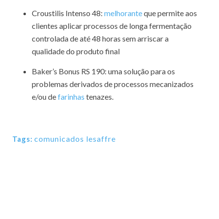
Croustilis Intenso 48:
melhorante
que permite aos
clientes aplicar processos de longa fermentação
controlada de até 48 horas sem arriscar a
qualidade do produto final
Baker’s Bonus RS 190: uma solução para os
problemas derivados de processos mecanizados
e/ou de
farinhas
tenazes.
comunicados lesaffre
Tags: