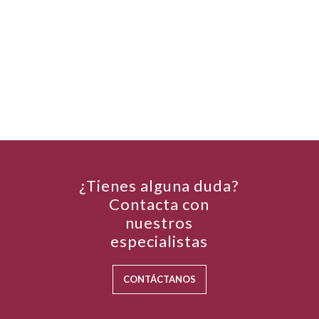
¿Tienes alguna duda?
Contacta con
nuestros
especialistas
CONTÁCTANOS