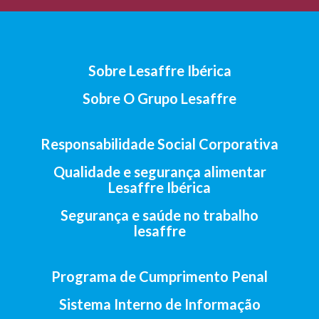
Sobre Lesaffre Ibérica
Sobre O Grupo Lesaffre
Responsabilidade Social Corporativa
Qualidade e segurança alimentar
Lesaffre Ibérica
Segurança e saúde no trabalho
lesaffre
Programa de Cumprimento Penal
Sistema Interno de Informação