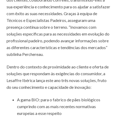
sua experiência e conhecimento para os ajudar a satisfazer
com êxito as suas necessidades. Graças à equipa de
Técnicos e Especialistas Padeiros, asseguram uma
presença contínua sobre o terreno. “Inovamos com
soluções específicas para as necessidades em evolução do
profissional padeiro, podendo avançar informações sobre
as diferentes características e tendências dos mercados”
sublinha Perchereau.
Dentro do contexto de proximidade ao cliente e oferta de
soluções que respondam às exigências do consumidor, a
Lesaffre Ibérica lança este ano três novas soluções, fruto
do seu conhecimento e capacidade de inovação:
A gama BIO: para o fabrico de pães biológicos
cumprindo com as mais recentes normativas
europeias a esse respeito