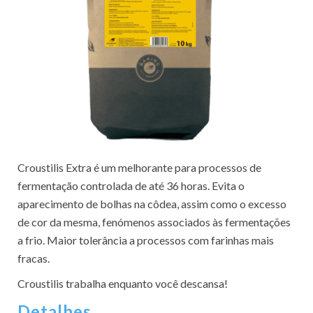
Croustilis Extra é um melhorante para processos de
fermentação controlada de até 36 horas. Evita o
aparecimento de bolhas na côdea, assim como o excesso
de cor da mesma, fenómenos associados às fermentações
a frio. Maior tolerância a processos com farinhas mais
fracas.
Croustilis trabalha enquanto você descansa!
Detalhes