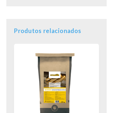
Produtos relacionados