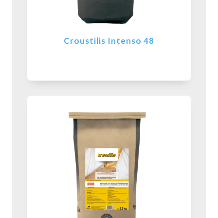
Croustilis Intenso 48