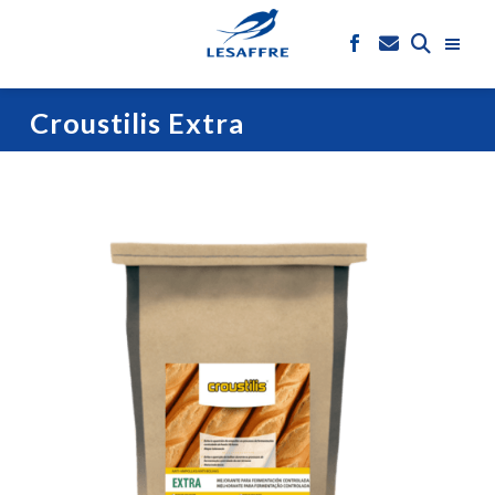
Croustilis Extra