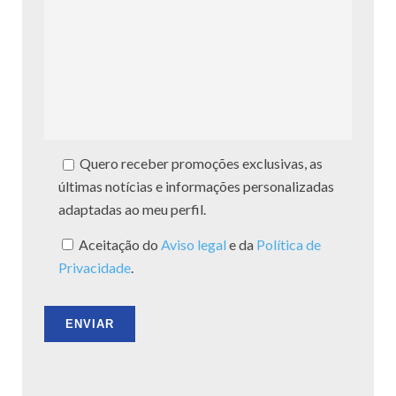
Quero receber promoções exclusivas, as
últimas notícias e informações personalizadas
adaptadas ao meu perfil.
Aceitação do
Aviso legal
e da
Política de
Privacidade
.