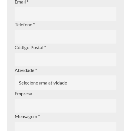
Email *
Telefone *
Código Postal *
Atividade *
Empresa
Mensagem *