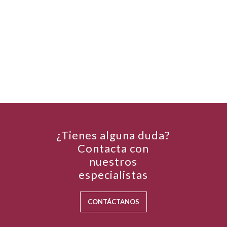
¿Tienes alguna duda?
Contacta con
nuestros
especialistas
CONTÁCTANOS