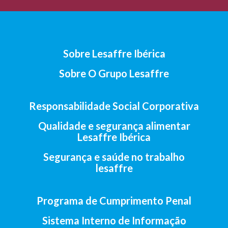
Sobre Lesaffre Ibérica
Sobre O Grupo Lesaffre
Responsabilidade Social Corporativa
Qualidade e segurança alimentar
Lesaffre Ibérica
Segurança e saúde no trabalho
lesaffre
Programa de Cumprimento Penal
Sistema Interno de Informação