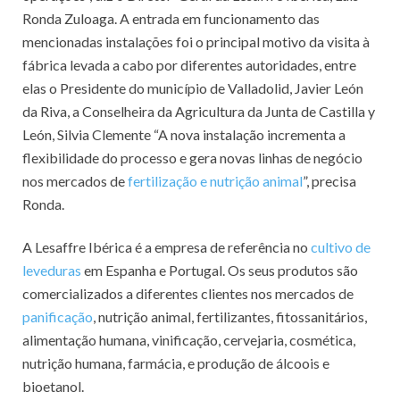
Ronda Zuloaga. A entrada em funcionamento das
mencionadas instalações foi o principal motivo da visita à
fábrica levada a cabo por diferentes autoridades, entre
elas o Presidente do município de Valladolid, Javier León
da Riva, a Conselheira da Agricultura da Junta de Castilla y
León, Silvia Clemente “A nova instalação incrementa a
flexibilidade do processo e gera novas linhas de negócio
nos mercados de
fertilização e nutrição animal
”, precisa
Ronda.
A Lesaffre Ibérica é a empresa de referência no
cultivo de
leveduras
em Espanha e Portugal. Os seus produtos são
comercializados a diferentes clientes nos mercados de
panificação
, nutrição animal, fertilizantes, fitossanitários,
alimentação humana, vinificação, cervejaria, cosmética,
nutrição humana, farmácia, e produção de álcoois e
bioetanol.