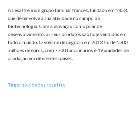
A Lesaffre é um grupo familiar francês, fundado em 1853,
que desenvolve a sua atividade no campo da
biotecnologia. Com a inovação como pilar de
desenvolvimento, os seus produtos são hoje vendidos em
todo o mundo. O volume de negócio em 2013 foi de 1500
milhões de euros, com 7700 funcionários e 49 unidades de
produção em diferentes países.
novidades lesaffre
Tags: