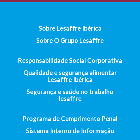
Sobre Lesaffre Ibérica
Sobre O Grupo Lesaffre
Responsabilidade Social Corporativa
Qualidade e segurança alimentar
Lesaffre Ibérica
Segurança e saúde no trabalho
lesaffre
Programa de Cumprimento Penal
Sistema Interno de Informação