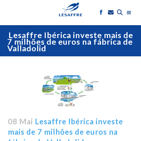
Lesaffre Ibérica investe mais de
7 milhões de euros na fábrica de
Valladolid
08 Mai
Lesaffre Ibérica investe
mais de 7 milhões de euros na