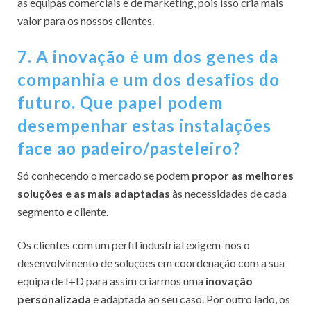
as equipas comerciais e de marketing, pois isso cria mais
valor para os nossos clientes.
7. A inovação é um dos genes da
companhia e um dos desafios do
futuro. Que papel podem
desempenhar estas instalações
face ao padeiro/pasteleiro?
Só conhecendo o mercado se podem
propor as melhores
soluções e as mais adaptadas
às necessidades de cada
segmento e cliente.
Os clientes com um perfil industrial exigem-nos o
desenvolvimento de soluções em coordenação com a sua
equipa de I+D para assim criarmos uma
inovação
personalizada
e adaptada ao seu caso. Por outro lado, os