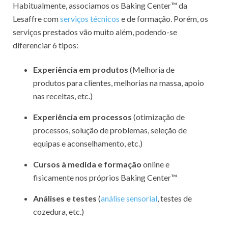
Habitualmente, associamos os Baking Center™ da
Lesaffre com
serviços técnicos
e de formação. Porém, os
serviços prestados vão muito além, podendo-se
diferenciar 6 tipos:
Experiência em produtos
(Melhoria de
produtos para clientes, melhorias na massa, apoio
nas receitas, etc.)
Experiência em processos
(otimização de
processos, solução de problemas, seleção de
equipas e aconselhamento, etc.)
Cursos à medida e formação
online e
fisicamente nos próprios Baking Center™
Análises e testes
(
análise sensorial
, testes de
cozedura, etc.)