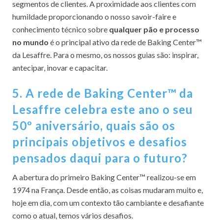
segmentos de clientes. A proximidade aos clientes com
humildade proporcionando o nosso savoir-faire e
conhecimento técnico sobre
qualquer pão e processo
no mundo
é o principal ativo da rede de Baking Center™
da Lesaffre. Para o mesmo, os nossos guias são: inspirar,
antecipar, inovar e capacitar.
5. A rede de Baking Center™ da
Lesaffre celebra este ano o seu
50º aniversário, quais são os
principais objetivos e desafios
pensados daqui para o futuro?
A abertura do primeiro Baking Center™ realizou-se em
1974 na França. Desde então, as coisas mudaram muito e,
hoje em dia, com um contexto tão cambiante e desafiante
como o atual, temos vários desafios.