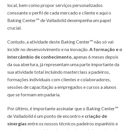
local, bem como propor serviços personalizados
consoante o perfil de cada mercado e cliente e aqui o
Baking Center™ de Valladolid desempenha um papel
crucial.
Contudo, a atividade deste Baking Center™ não só vai
incidir no desenvolvimento e na inovação.
A formação e o
intercâmbio de conhecimento
, apenas 6 meses depois
da sua abertura, já representam uma parte importante da
sua atividade total incluindo masterclass a padeiros,
formações individuais com clientes e colaboradores,
sessões de capacitação a empregados e cursos a alunos
que se formam em padaria.
Por último, é importante assinalar que o Baking Center™
de Valladolid é um ponto de encontro e
criação de
sinergias
entre os nossos técnicos padeiros espanhóis e