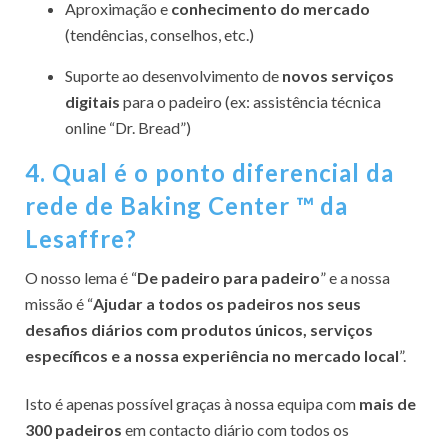
Aproximação e
conhecimento do mercado
(tendências, conselhos, etc.)
Suporte ao desenvolvimento de
novos serviços
digitais
para o padeiro (ex: assistência técnica
online “Dr. Bread”)
4. Qual é o ponto diferencial da
rede de Baking Center ™ da
Lesaffre?
O nosso lema é “
De padeiro para padeiro
” e a nossa
missão é “
Ajudar a todos os padeiros nos seus
desafios diários com produtos únicos, serviços
específicos e a nossa experiência no mercado local
”.
Isto é apenas possível graças à nossa equipa com
mais de
300 padeiros
em contacto diário com todos os