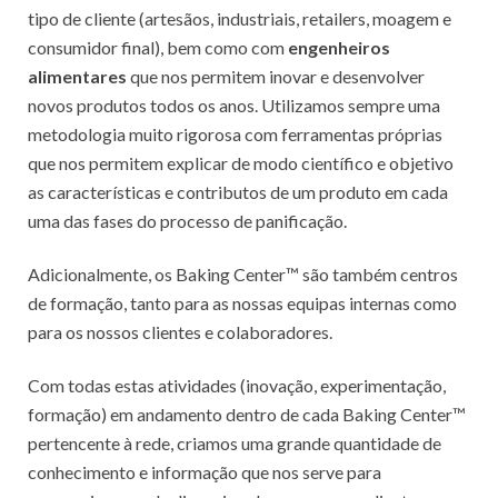
tipo de cliente (artesãos, industriais, retailers, moagem e
consumidor final), bem como com
engenheiros
alimentares
que nos permitem inovar e desenvolver
novos produtos todos os anos. Utilizamos sempre uma
metodologia muito rigorosa com ferramentas próprias
que nos permitem explicar de modo científico e objetivo
as características e contributos de um produto em cada
uma das fases do processo de panificação.
Adicionalmente, os Baking Center™ são também centros
de formação, tanto para as nossas equipas internas como
para os nossos clientes e colaboradores.
Com todas estas atividades (inovação, experimentação,
formação) em andamento dentro de cada Baking Center™
pertencente à rede, criamos uma grande quantidade de
conhecimento e informação que nos serve para