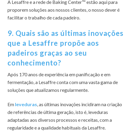
A Lesaffre e a rede de Baking Center™ estão aqui para
proporem soluções aos nossos clientes, o nosso dever é
facilitar o trabalho de cada padeiro.
9. Quais são as últimas inovações
que a Lesaffre propõe aos
padeiros graças ao seu
conhecimento?
Após 170 anos de experiência em panificação e em
fermentação, a Lesaffre conta com uma vasta gama de
soluções que atualizamos regularmente.
Em
leveduras
, as últimas inovações incidiram na criação
de referências de última geração, isto é, leveduras
adaptadas aos diversos processos e receitas, com a
regularidade e a qualidade habituais da Lesaffre.