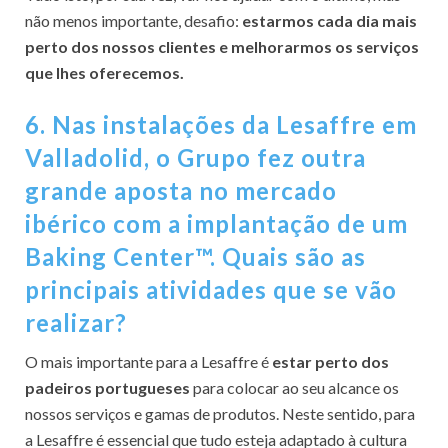
não menos importante, desafio:
estarmos cada dia mais
perto dos nossos clientes e melhorarmos os serviços
que lhes oferecemos.
6. Nas instalações da Lesaffre em
Valladolid, o Grupo fez outra
grande aposta no mercado
ibérico com a implantação de um
Baking Center™. Quais são as
principais atividades que se vão
realizar?
O mais importante para a Lesaffre é
estar perto dos
padeiros portugueses
para colocar ao seu alcance os
nossos serviços e gamas de produtos. Neste sentido, para
a Lesaffre é essencial que tudo esteja adaptado à cultura