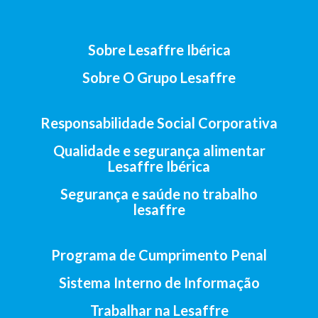
Sobre Lesaffre Ibérica
Sobre O Grupo Lesaffre
Responsabilidade Social Corporativa
Qualidade e segurança alimentar
Lesaffre Ibérica
Segurança e saúde no trabalho
lesaffre
Programa de Cumprimento Penal
Sistema Interno de Informação
Trabalhar na Lesaffre