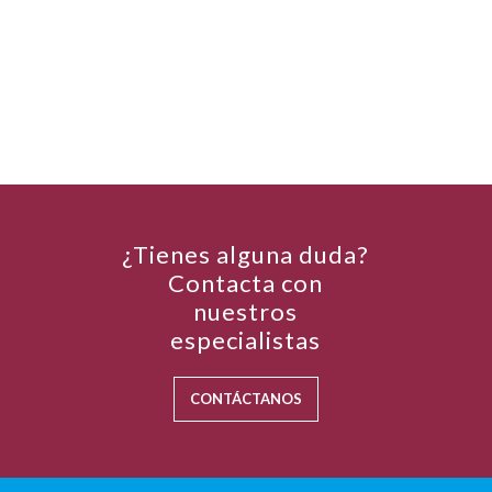
¿Tienes alguna duda?
Contacta con
nuestros
especialistas
CONTÁCTANOS