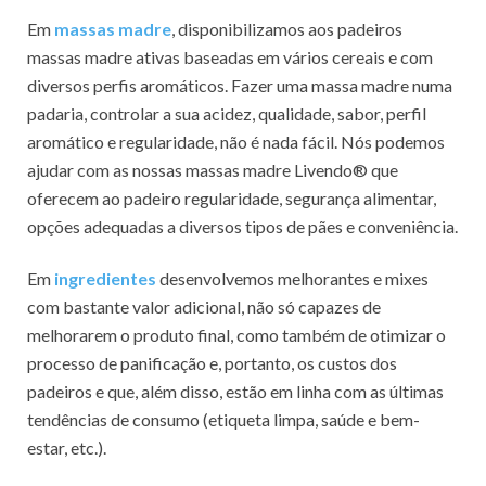
Em
massas madre
, disponibilizamos aos padeiros
massas madre ativas baseadas em vários cereais e com
diversos perfis aromáticos. Fazer uma massa madre numa
padaria, controlar a sua acidez, qualidade, sabor, perfil
aromático e regularidade, não é nada fácil. Nós podemos
ajudar com as nossas massas madre Livendo® que
oferecem ao padeiro regularidade, segurança alimentar,
opções adequadas a diversos tipos de pães e conveniência.
Em
ingredientes
desenvolvemos melhorantes e mixes
com bastante valor adicional, não só capazes de
melhorarem o produto final, como também de otimizar o
processo de panificação e, portanto, os custos dos
padeiros e que, além disso, estão em linha com as últimas
tendências de consumo (etiqueta limpa, saúde e bem-
estar, etc.).