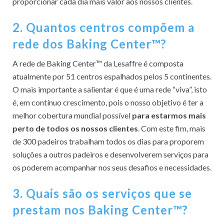
proporcionar cada dia mais valor aos nossos clientes.
2. Quantos centros compõem a
rede dos Baking Center™?
A rede de Baking Center™ da Lesaffre é composta
atualmente por 51 centros espalhados pelos 5 continentes.
O mais importante a salientar é que é uma rede “viva”, isto
é, em contínuo crescimento, pois o nosso objetivo é ter a
melhor cobertura mundial possível
para estarmos mais
perto de todos os nossos clientes
. Com este fim, mais
de 300 padeiros trabalham todos os dias para proporem
soluções a outros padeiros e desenvolverem serviços para
os poderem acompanhar nos seus desafios e necessidades.
3. Quais são os serviços que se
prestam nos Baking Center™?