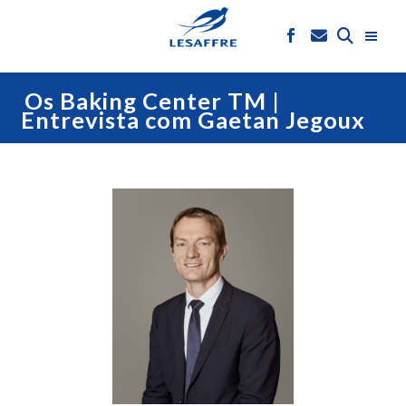
Os Baking Center TM |
Entrevista com Gaetan Jegoux