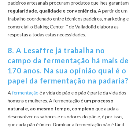
padeiros artesanais procuram produtos que lhes garantam
regularidade, qualidade e conveniência
. A partir de um
trabalho coordenado entre técnicos padeiros, marketing e
comercial, o Baking Center™ de Valladolid elabora as
respostas a todas estas necessidades.
8. A Lesaffre já trabalha no
campo da fermentação há mais de
170 anos. Na sua opinião qual é o
papel da fermentação na padaria?
A
fermentação
é a vida do pão e o pão é parte da vida dos
homens e mulheres. A fermentação é
um processo
natural e, ao mesmo tempo, complexo
que ajuda a
desenvolver os sabores e os odores do pão e, é por isso,
que cada pão é único. Dominar a fermentação não é fácil.