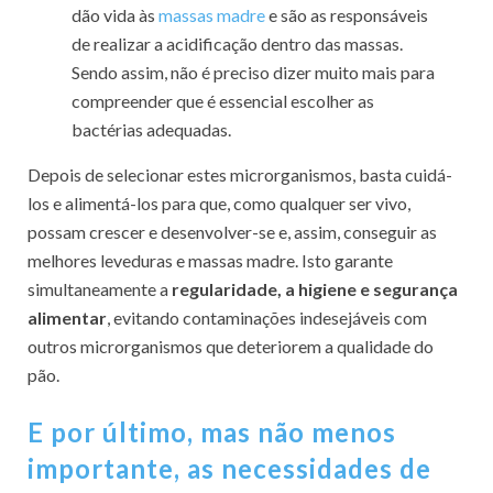
dão vida às
massas madre
e são as responsáveis
de realizar a acidificação dentro das massas.
Sendo assim, não é preciso dizer muito mais para
compreender que é essencial escolher as
bactérias adequadas.
Depois de selecionar estes microrganismos, basta cuidá-
los e alimentá-los para que, como qualquer ser vivo,
possam crescer e desenvolver-se e, assim, conseguir as
melhores leveduras e massas madre. Isto garante
simultaneamente a
regularidade, a higiene e segurança
alimentar
, evitando contaminações indesejáveis com
outros microrganismos que deteriorem a qualidade do
pão.
E por último, mas não menos
importante, as necessidades de