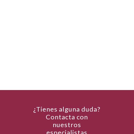
¿Tienes alguna duda?
Contacta con
nuestros
especialistas