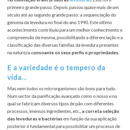
primeiro grande passo. Depois, passou quase mais de um
século até ao segundo grande passo: a sequenciação do
genoma da levedura no final do ano 1990. Este último
acontecimento contribuiu para um melhor conhecimento e
compreensão da mesma, possibilitando a diferenciação e a
classificação das diversas famílias da levedura presentes
na natureza
consoante os seus perfis e propriedades
.
E a variedade é o tempero da
vida…
Mas nem todos os microrganismos são bons para tudo.
Num sector da panificação avançado como o nosso e no
qual se fabricam diversos tipos de pão com diferentes
processos, imensos ingredientes, etc.,
a correta seleção
das
leveduras
e bactérias
em função da sua aplicação
posterior é fundamental para possibilitar um processo de