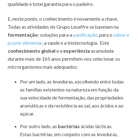
qualidade e total garantia para o padeiro.
E, neste ponto, o conhecimento é novamente a chave.
Todas as atividades do Grupo Lesaffre se baseiam na
fermentação
: soluções para a
panificação
, para o
sabor e
prazer alimentar
, a saúde e a biotecnologia. Este
conhecimento global
e a
experiência
acumulada
durante mais de 165 anos permitem-nos selecionar os
microrganismos mais adequados:
Por um lado, as leveduras, escolhendo entre todas
as famílias existentes na natureza em função da
sua velocidade de fermentação, das propriedades
aromáticas e da resistência ao sal, aos ácidos e ao
açúcar.
Por outro lado, as
bactérias
ácidas lácticas.
Estas bactérias, em conjunto com as leveduras,