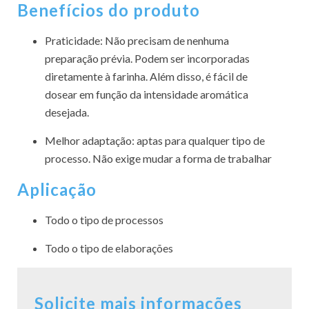
Benefícios do produto
Praticidade: Não precisam de nenhuma
preparação prévia. Podem ser incorporadas
diretamente à farinha. Além disso, é fácil de
dosear em função da intensidade aromática
desejada.
Melhor adaptação: aptas para qualquer tipo de
processo. Não exige mudar a forma de trabalhar
Aplicação
Todo o tipo de processos
Todo o tipo de elaborações
Solicite mais informações