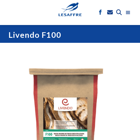
Livendo F100