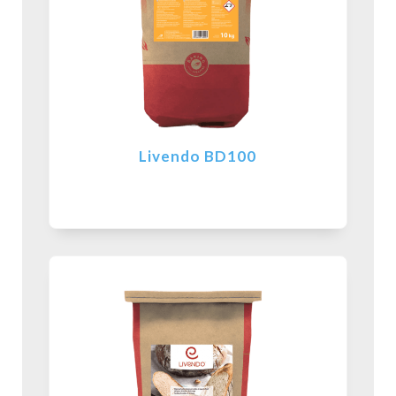
Livendo BD100