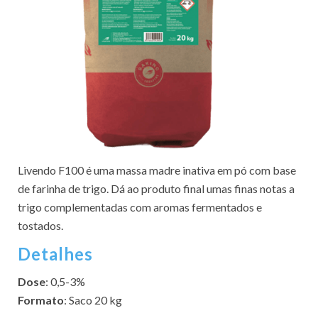
Livendo F100 é uma massa madre inativa em pó com base
de farinha de trigo. Dá ao produto final umas finas notas a
trigo complementadas com aromas fermentados e
tostados.
Detalhes
Dose
: 0,5-3%
Formato
: Saco 20 kg