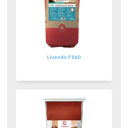
Livendo FS60