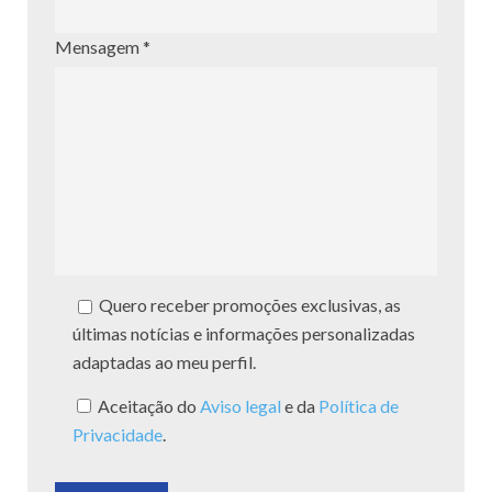
Mensagem *
Quero receber promoções exclusivas, as
últimas notícias e informações personalizadas
adaptadas ao meu perfil.
Aceitação do
Aviso legal
e da
Política de
Privacidade
.