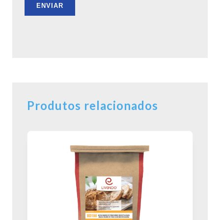
Produtos relacionados