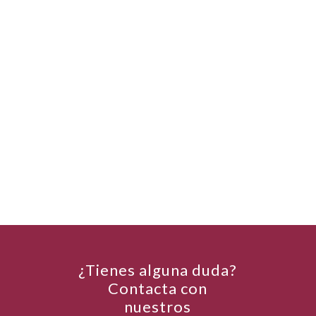
¿Tienes alguna duda?
Contacta con
nuestros