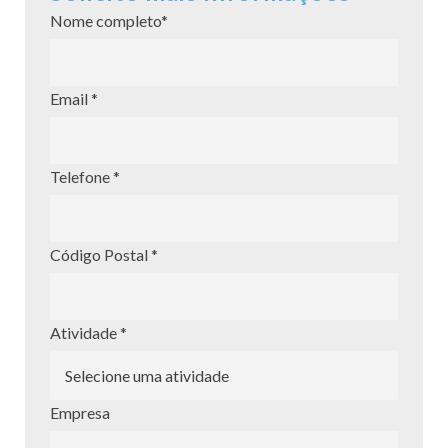
Nome completo*
Email *
Telefone *
Código Postal *
Atividade *
Empresa