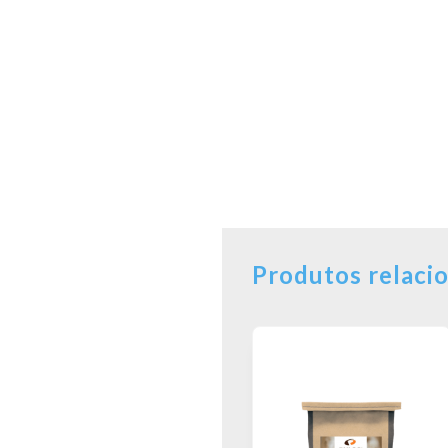
Produtos relaci