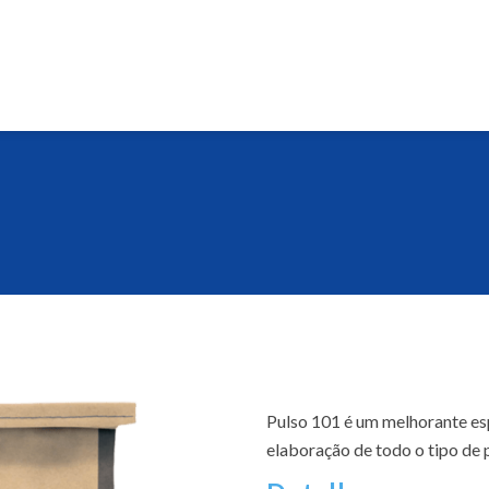
Pulso 101 é um melhorante es
elaboração de todo o tipo de 