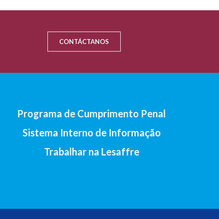
CONTÁCTANOS
Programa de Cumprimento Penal
Sistema Interno de Informação
Trabalhar na Lesaffre