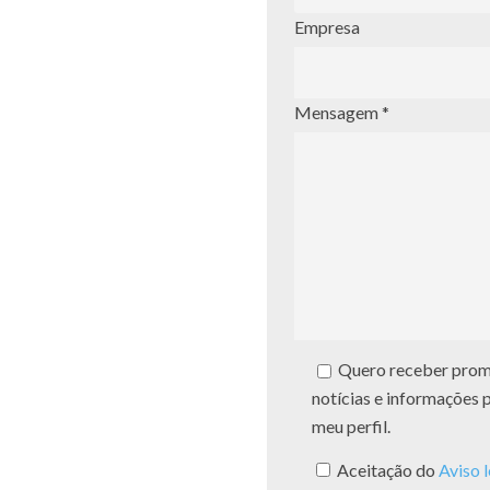
Empresa
Mensagem *
Quero receber promo
notícias e informações 
meu perfil.
Aceitação do
Aviso 