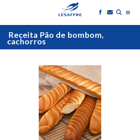
Receita Pão de bombom,
cachorros