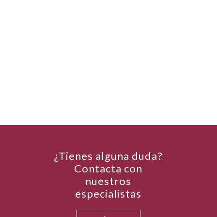
¿Tienes alguna duda?
Contacta con
nuestros
especialistas