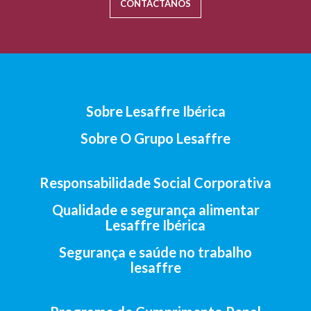
CONTÁCTANOS
Sobre Lesaffre Ibérica
Sobre O Grupo Lesaffre
Responsabilidade Social Corporativa
Qualidade e segurança alimentar
Lesaffre Ibérica
Segurança e saúde no trabalho
lesaffre