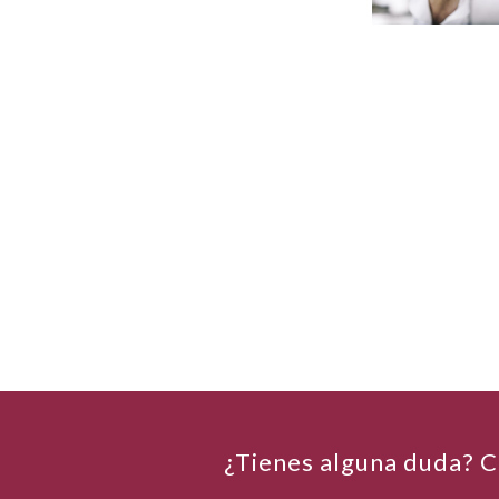
¿Tienes alguna duda? C