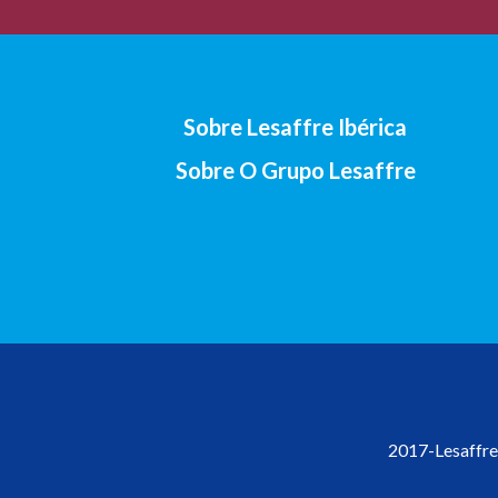
Sobre Lesaffre Ibérica
Sobre O Grupo Lesaffre
2017-Lesaffre 