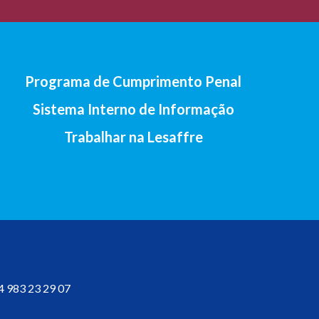
Programa de Cumprimento Penal
Sistema Interno de Informação
Trabalhar na Lesaffre
4 983 23 29 07