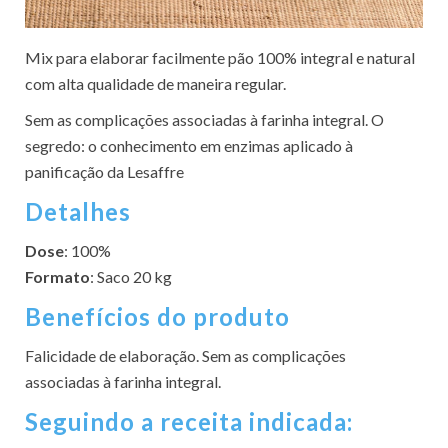
Mix para elaborar facilmente pão 100% integral e natural
com alta qualidade de maneira regular.
Sem as complicações associadas à farinha integral. O
segredo: o conhecimento em enzimas aplicado à
panificação da Lesaffre
Detalhes
Dose
: 100%
Formato
: Saco 20 kg
Benefícios do produto
Falicidade de elaboração. Sem as complicações
associadas à farinha integral.
Seguindo a receita indicada: