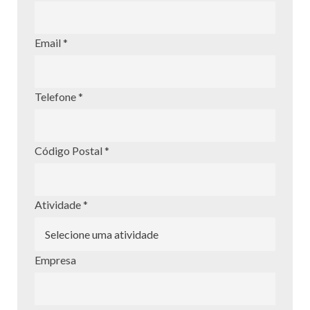
Email *
Telefone *
Código Postal *
Atividade *
Empresa