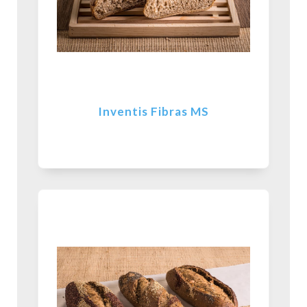
Inventis Fibras MS