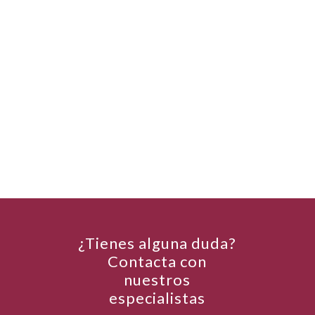
¿Tienes alguna duda?
Contacta con
nuestros
especialistas