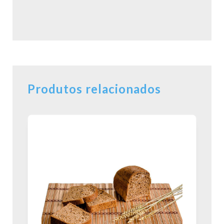
Produtos relacionados