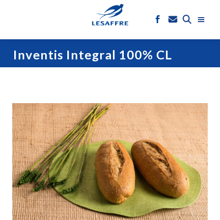
Inventis Integral 100% CL