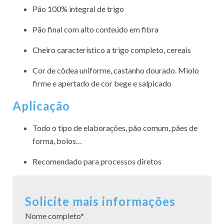
Pão 100% integral de trigo
Pão final com alto conteúdo em fibra
Cheiro característico a trigo completo, cereais
Cor de côdea uniforme, castanho dourado. Miolo
firme e apertado de cor bege e salpicado
Aplicação
Todo o tipo de elaborações, pão comum, pães de
forma, bolos…
Recomendado para processos diretos
Solicite mais informações
Nome completo*