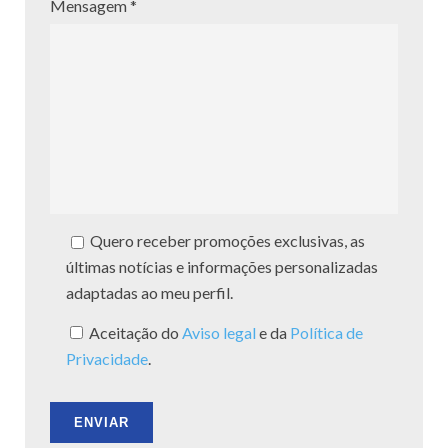
Mensagem *
Quero receber promoções exclusivas, as
últimas notícias e informações personalizadas
adaptadas ao meu perfil.
Aceitação do
Aviso legal
e da
Política de
Privacidade
.