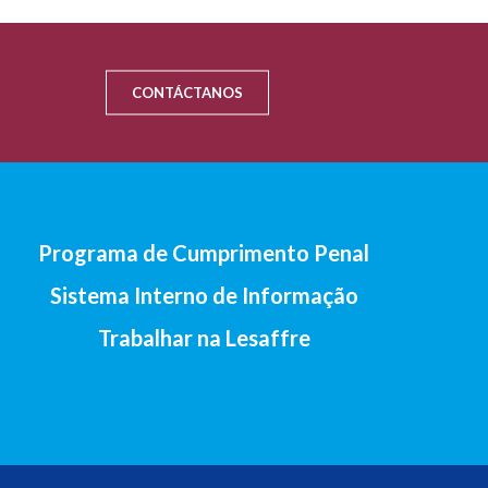
CONTÁCTANOS
Programa de Cumprimento Penal
Sistema Interno de Informação
Trabalhar na Lesaffre