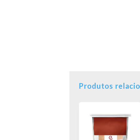
Produtos relaci