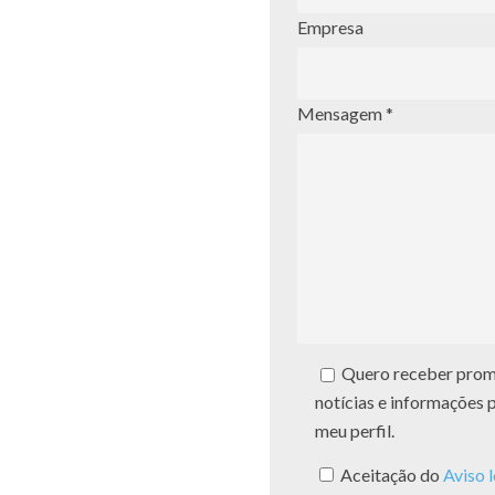
Empresa
Mensagem *
Quero receber promo
notícias e informações 
meu perfil.
Aceitação do
Aviso 