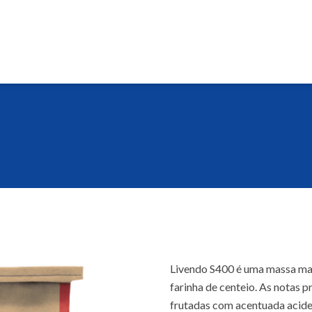
Livendo S400 é uma massa ma
farinha de centeio. As notas 
frutadas com acentuada acide