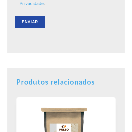
Privacidade
.
Produtos relacionados