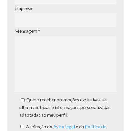
Empresa
Mensagem *
Quero receber promoções exclusivas, as
últimas notícias e informações personalizadas
adaptadas ao meu perfil.
Aceitação do
Aviso legal
e da
Política de