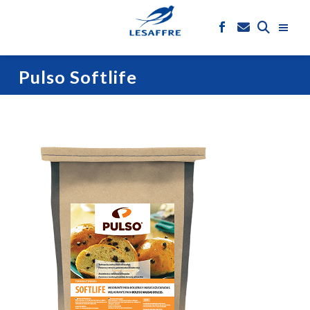
Pulso Softlife