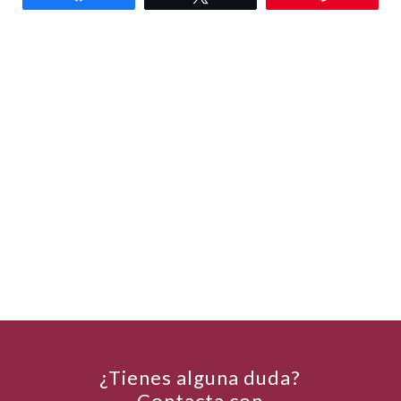
¿Tienes alguna duda?
Contacta con