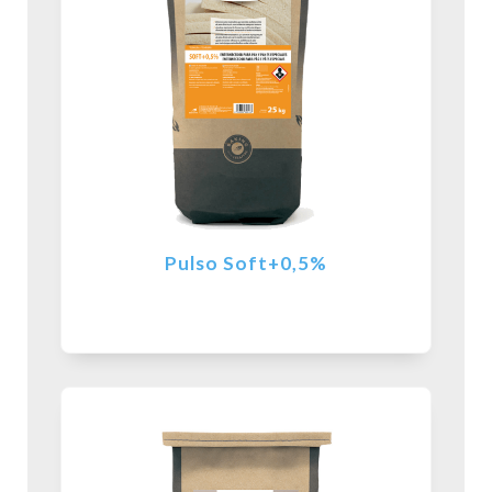
Pulso Soft+0,5%