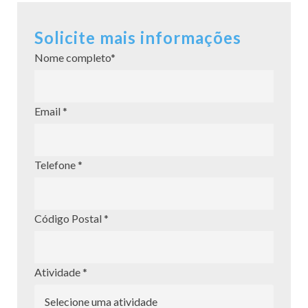
Solicite mais informações
Nome completo*
Email *
Telefone *
Código Postal *
Atividade *