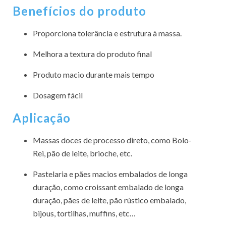
Benefícios do produto
Proporciona tolerância e estrutura à massa.
Melhora a textura do produto final
Produto macio durante mais tempo
Dosagem fácil
Aplicação
Massas doces de processo direto, como Bolo-
Rei, pão de leite, brioche, etc.
Pastelaria e pães macios embalados de longa
duração, como croissant embalado de longa
duração, pães de leite, pão rústico embalado,
bijous, tortilhas, muffins, etc…