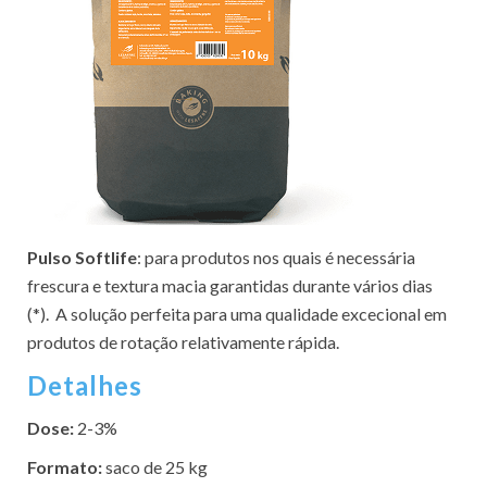
Pulso Softlife
: para produtos nos quais é necessária
frescura e textura macia garantidas durante vários dias
(*). A solução perfeita para uma qualidade excecional em
produtos de rotação relativamente rápida.
Detalhes
Dose:
2-3%
Formato:
saco de 25 kg