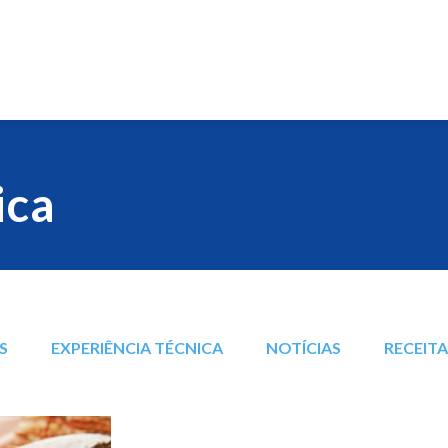
ica
S
EXPERIÊNCIA TÉCNICA
NOTÍCIAS
RECEIT