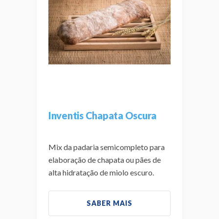
Inventis Chapata Oscura
Mix da padaria semicompleto para
elaboração de chapata ou pães de
alta hidratação de miolo escuro.
SABER MAIS