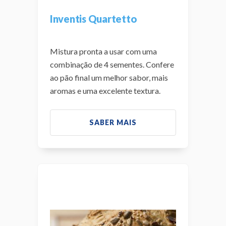
Inventis Quartetto
Mistura pronta a usar com uma
combinação de 4 sementes. Confere
ao pão final um melhor sabor, mais
aromas e uma excelente textura.
SABER MAIS