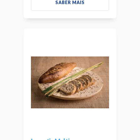
SABER MAIS