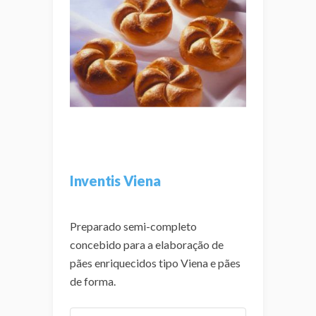
Inventis Viena
Preparado semi-completo
concebido para a elaboração de
pães enriquecidos tipo Viena e pães
de forma.