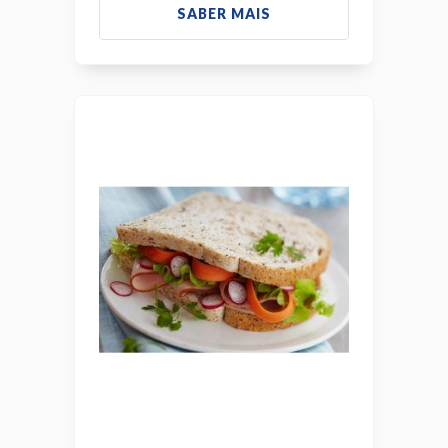
SABER MAIS