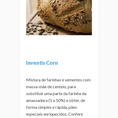
Inventis Corn
Mistura de farinhas e sementes com
massa-mãe de centeio, para
substituir uma parte da farinha da
amassadura (5 a 50%) e obter, de
forma simples e rápida, pães
especiais enriquecidos. Confere