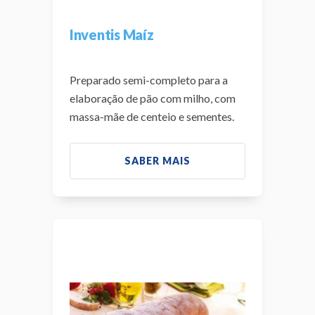
Inventis Maíz
Preparado semi-completo para a
elaboração de pão com milho, com
massa-mãe de centeio e sementes.
SABER MAIS