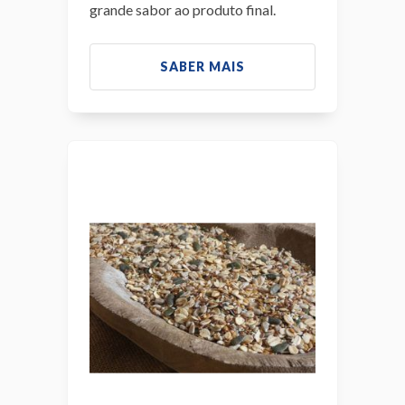
grande sabor ao produto final.
SABER MAIS