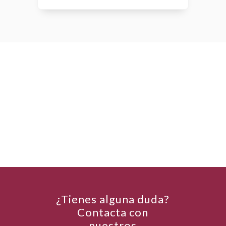
¿Tienes alguna duda?
Contacta con
nuestros