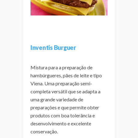
Inventis Burguer
Mistura para a preparação de
hambúrgueres, pães de leite e tipo
Viena. Uma preparação semi-
completa versátil que se adapta a
uma grande variedade de
preparações e que permite obter
produtos com boa tolerância e
desenvolvimento e excelente
conservação.