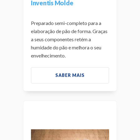
Inventis Molde
Preparado semi-completo para a
elaboração de pão de forma. Graças
a seus componentes retém a
humidade do pão e melhora o seu
envelhecimento.
SABER MAIS